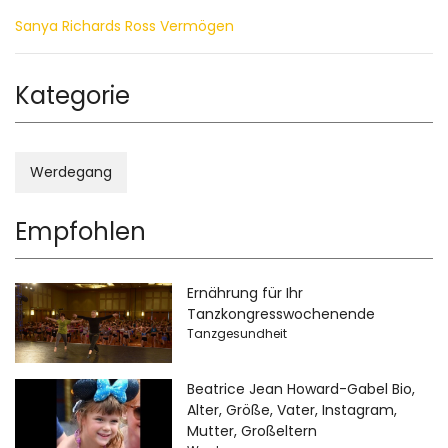
Sanya Richards Ross Vermögen
Kategorie
Werdegang
Empfohlen
Ernährung für Ihr
Tanzkongresswochenende
Tanzgesundheit
Beatrice Jean Howard-Gabel Bio,
Alter, Größe, Vater, Instagram,
Mutter, Großeltern