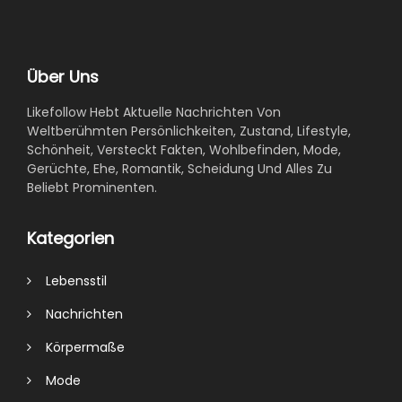
Über Uns
Likefollow Hebt Aktuelle Nachrichten Von
Weltberühmten Persönlichkeiten, Zustand, Lifestyle,
Schönheit, Versteckt Fakten, Wohlbefinden, Mode,
Gerüchte, Ehe, Romantik, Scheidung Und Alles Zu
Beliebt Prominenten.
Kategorien
Lebensstil
Nachrichten
Körpermaße
Mode