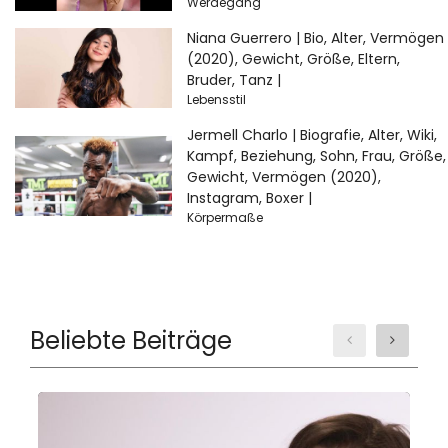
Werdegang
Niana Guerrero | Bio, Alter, Vermögen
(2020), Gewicht, Größe, Eltern,
Bruder, Tanz |
Lebensstil
Jermell Charlo | Biografie, Alter, Wiki,
Kampf, Beziehung, Sohn, Frau, Größe,
Gewicht, Vermögen (2020),
Instagram, Boxer |
Körpermaße
Beliebte Beiträge