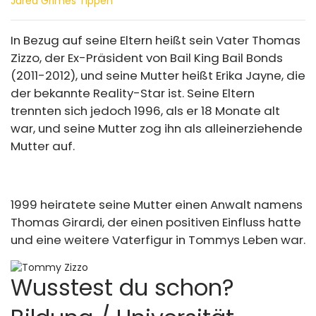
Jared Grimes Tippen
In Bezug auf seine Eltern heißt sein Vater Thomas
Zizzo, der Ex-Präsident von Bail King Bail Bonds
(2011-2012), und seine Mutter heißt Erika Jayne, die
der bekannte Reality-Star ist. Seine Eltern
trennten sich jedoch 1996, als er 18 Monate alt
war, und seine Mutter zog ihn als alleinerziehende
Mutter auf.
1999 heiratete seine Mutter einen Anwalt namens
Thomas Girardi, der einen positiven Einfluss hatte
und eine weitere Vaterfigur in Tommys Leben war.
Wusstest du schon?