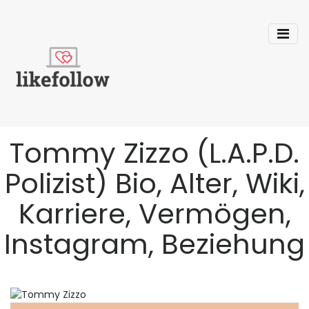
Tommy Zizzo (L.A.P.D.
Polizist) Bio, Alter, Wiki,
Karriere, Vermögen,
Instagram, Beziehung