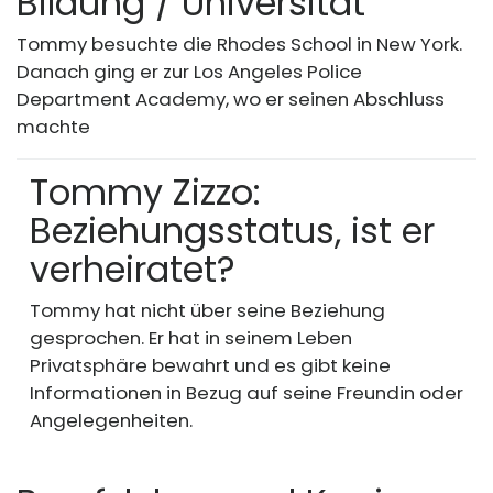
Bildung / Universität
Tommy besuchte die Rhodes School in New York.
Danach ging er zur Los Angeles Police
Department Academy, wo er seinen Abschluss
machte
Tommy Zizzo:
Beziehungsstatus, ist er
verheiratet?
Tommy hat nicht über seine Beziehung
gesprochen. Er hat in seinem Leben
Privatsphäre bewahrt und es gibt keine
Informationen in Bezug auf seine Freundin oder
Angelegenheiten.