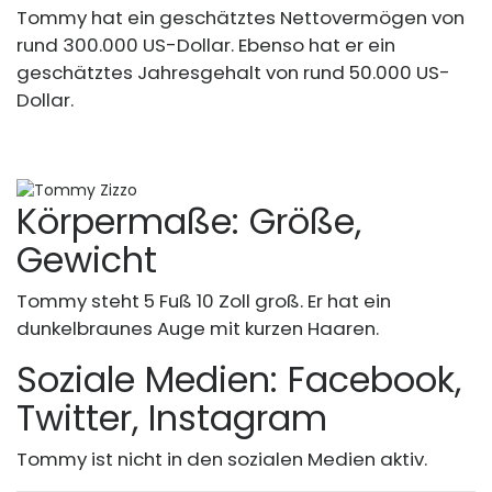
Tommy hat ein geschätztes Nettovermögen von
rund 300.000 US-Dollar. Ebenso hat er ein
geschätztes Jahresgehalt von rund 50.000 US-
Dollar.
Körpermaße: Größe,
Gewicht
Tommy steht 5 Fuß 10 Zoll groß. Er hat ein
dunkelbraunes Auge mit kurzen Haaren.
Soziale Medien: Facebook,
Twitter, Instagram
Tommy ist nicht in den sozialen Medien aktiv.