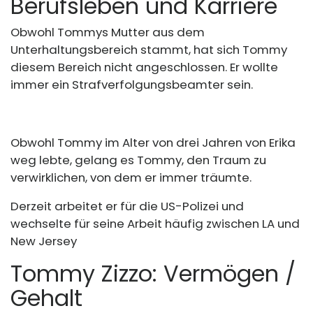
Berufsleben und Karriere
Obwohl Tommys Mutter aus dem
Unterhaltungsbereich stammt, hat sich Tommy
diesem Bereich nicht angeschlossen. Er wollte
immer ein Strafverfolgungsbeamter sein.
Obwohl Tommy im Alter von drei Jahren von Erika
weg lebte, gelang es Tommy, den Traum zu
verwirklichen, von dem er immer träumte.
Derzeit arbeitet er für die US-Polizei und
wechselte für seine Arbeit häufig zwischen LA und
New Jersey
Tommy Zizzo: Vermögen /
Gehalt