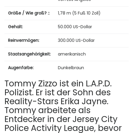
Größe / Wie groß? ::
1,78 m (5 Fuß 10 Zoll)
Gehalt:
50.000 US-Dollar
Reinvermögen:
300.000 US-Dollar
Staatsangehörigkeit:
amerikanisch
Augenfarbe:
Dunkelbraun
Tommy Zizzo ist ein L.A.P.D.
Polizist. Er ist der Sohn des
Reality-Stars Erika Jayne.
Tommy arbeitete als
Entdecker in der Jersey City
Police Activity League, bevor