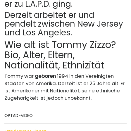
er zu L.A.P.D. ging.
Derzeit arbeitet er und
pendelt zwischen New Jersey
und Los Angeles.
Wie alt ist Tommy Zizzo?
Bio, Alter, Eltern,
Nationalität, Ethnizität
Tommy war
geboren
1994 in den Vereinigten
Staaten von Amerika. Derzeit ist er 25 Jahre alt. Er
ist Amerikaner mit Nationalität, seine ethnische
Zugehörigkeit ist jedoch unbekannt.
OPTAD-VIDEO