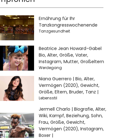
Ernährung für Ihr
Tanzkongresswochenende
Tanzgesundheit
Beatrice Jean Howard-Gabel
Bio, Alter, Größe, Vater,
Instagram, Mutter, Großeltern
Werdegang
Niana Guerrero | Bio, Alter,
Vermögen (2020), Gewicht,
Größe, Eltern, Bruder, Tanz |
Lebensstil
Jermell Charlo | Biografie, Alter,
Wiki, Kampf, Beziehung, Sohn,
Frau, Größe, Gewicht,
Vermögen (2020), Instagram,
Boxer |