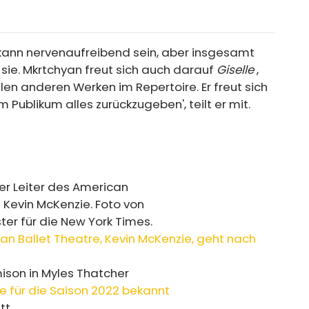
 kann nervenaufreibend sein, aber insgesamt
sie. Mkrtchyan freut sich auch darauf
Giselle
,
len anderen Werken im Repertoire. Er freut sich
Publikum alles zurückzugeben', teilt er mit.
can Ballet Theatre, Kevin McKenzie, geht nach
te für die Saison 2022 bekannt