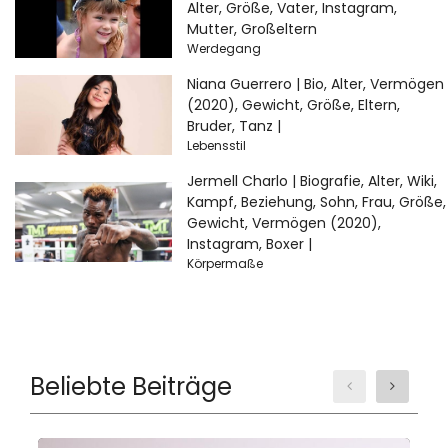
Alter, Größe, Vater, Instagram,
Mutter, Großeltern
Werdegang
Niana Guerrero | Bio, Alter, Vermögen
(2020), Gewicht, Größe, Eltern,
Bruder, Tanz |
Lebensstil
Jermell Charlo | Biografie, Alter, Wiki,
Kampf, Beziehung, Sohn, Frau, Größe,
Gewicht, Vermögen (2020),
Instagram, Boxer |
Körpermaße
Beliebte Beiträge