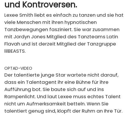
und Kontroversen.
Lexee Smith liebt es einfach zu tanzen und sie hat
viele Menschen mit ihren hypnotischen
Tanzbewegungen fasziniert. Sie war zusammen
mit Jordyn Jones Mitglied des Tanzteams Latin
Flavah und ist derzeit Mitglied der Tanzgruppe
lilBEASTS.
OPTAD-VIDEO
Der talentierte junge Star wartete nicht darauf,
dass ein Talentagent ihr eine Bühne für ihre
Aufführung bot. Sie baute sich auf und ins
Rampenlicht. Und laut Lexee muss echtes Talent
nicht um Aufmerksamkeit betteln. Wenn Sie
talentiert genug sind, klopft der Ruhm an Ihre Tür.