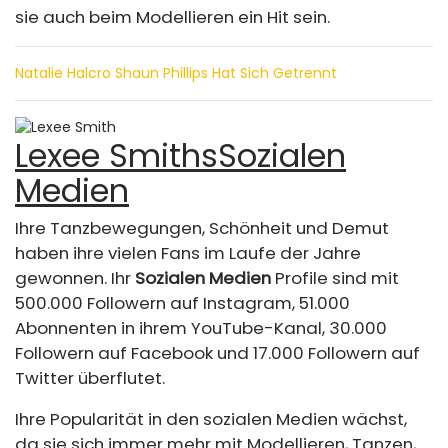
sie auch beim Modellieren ein Hit sein.
Natalie Halcro Shaun Phillips Hat Sich Getrennt
Lexee Smiths
Sozialen
Medien
Ihre Tanzbewegungen, Schönheit und Demut
haben ihre vielen Fans im Laufe der Jahre
gewonnen. Ihr
Sozialen Medien
Profile sind mit
500.000 Followern auf Instagram, 51.000
Abonnenten in ihrem YouTube-Kanal, 30.000
Followern auf Facebook und 17.000 Followern auf
Twitter überflutet.
Ihre Popularität in den sozialen Medien wächst,
da sie sich immer mehr mit Modellieren, Tanzen,