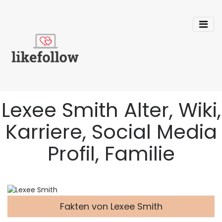
Lexee Smith Alter, Wiki,
Karriere, Social Media
Profil, Familie
Fakten von Lexee Smith