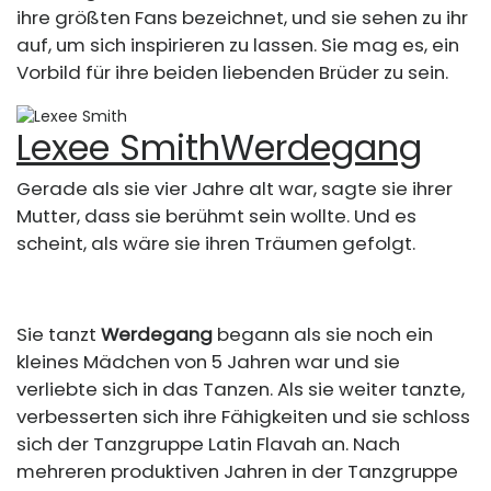
ihre größten Fans bezeichnet, und sie sehen zu ihr
auf, um sich inspirieren zu lassen. Sie mag es, ein
Vorbild für ihre beiden liebenden Brüder zu sein.
Lexee Smith
Werdegang
Gerade als sie vier Jahre alt war, sagte sie ihrer
Mutter, dass sie berühmt sein wollte. Und es
scheint, als wäre sie ihren Träumen gefolgt.
Sie tanzt
Werdegang
begann als sie noch ein
kleines Mädchen von 5 Jahren war und sie
verliebte sich in das Tanzen. Als sie weiter tanzte,
verbesserten sich ihre Fähigkeiten und sie schloss
sich der Tanzgruppe Latin Flavah an. Nach
mehreren produktiven Jahren in der Tanzgruppe