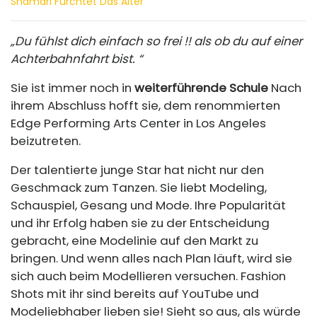
Shamari Fürchtet Das Alter
„Du fühlst dich einfach so frei !! als ob du auf einer
Achterbahnfahrt bist. “
Sie ist immer noch in
weiterführende Schule
Nach
ihrem Abschluss hofft sie, dem renommierten
Edge Performing Arts Center in Los Angeles
beizutreten.
Der talentierte junge Star hat nicht nur den
Geschmack zum Tanzen. Sie liebt Modeling,
Schauspiel, Gesang und Mode. Ihre Popularität
und ihr Erfolg haben sie zu der Entscheidung
gebracht, eine Modelinie auf den Markt zu
bringen. Und wenn alles nach Plan läuft, wird sie
sich auch beim Modellieren versuchen. Fashion
Shots mit ihr sind bereits auf YouTube und
Modeliebhaber lieben sie! Sieht so aus, als würde