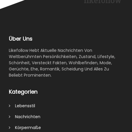
Über Uns
Likefollow Hebt Aktuelle Nachrichten Von
Weltberühmten Persönlichkeiten, Zustand, Lifestyle,
Schönheit, Versteckt Fakten, Wohlbefinden, Mode,
Gerüchte, Ehe, Romantik, Scheidung Und Alles Zu
Beliebt Prominenten.
Kategorien
Lebensstil
Nachrichten
Körpermaße