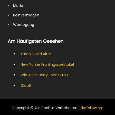
Mode
Reinvermögen
Werdegang
Am Häufigsten Gesehen
Karen David Alter
New Yorker Frühlingsspektakel
Wie Alt Ist Jerry Jones Frau
Gloatl
Copyright © Alle Rechte Vorbehalten |
likefollow.org