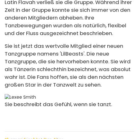
Latin Flavah verließ sie die Gruppe. Während ihrer
Zeit in der Gruppe konnte sie sich immer von den
anderen Mitgliedern abheben. Ihre
Tanzbewegungen wurden als natürlich, flexibel
und der Fluss ausgezeichnet beschrieben.
Sie ist jetzt das wertvolle Mitglied einer neuen
Tanzgruppe namens 'LilBeasts'. Die neue
Tanzgruppe, die sie hervorheben konnte. Sie wird
als Tänzerin schlechthin bezeichnet, was absolut
wahr ist. Die Fans hoffen, sie als den nächsten
großen Star in der Tanzwelt zu sehen.
Sie beschreibt das Gefühl, wenn sie tanzt.