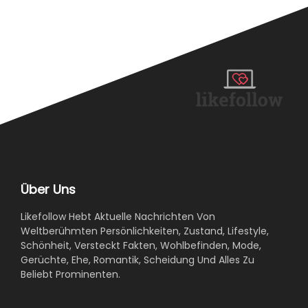
Über Uns
Likefollow Hebt Aktuelle Nachrichten Von
Weltberühmten Persönlichkeiten, Zustand, Lifestyle,
Schönheit, Versteckt Fakten, Wohlbefinden, Mode,
Gerüchte, Ehe, Romantik, Scheidung Und Alles Zu
Beliebt Prominenten.