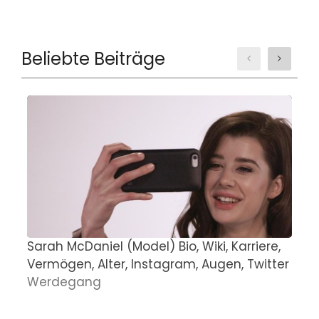
Beliebte Beiträge
Sarah McDaniel (Model) Bio, Wiki, Karriere,
P
Vermögen, Alter, Instagram, Augen, Twitter
z
Werdegang
D