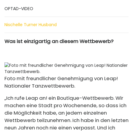
OPTAD-VIDEO
Nischelle Turner Husband
Was ist einzigartig an diesem Wettbewerb?
Foto mit freundlicher Genehmigung von Leap!
Nationaler Tanzwettbewerb.
„Ich rufe Leap an! ein Boutique-Wettbewerb. Wir
machen eine Stadt pro Wochenende, so dass ich
die Möglichkeit habe, an jedem einzelnen
Wettbewerb teilzunehmen. Ich habe in den letzten
neun Jahren noch nie einen verpasst. Und ich