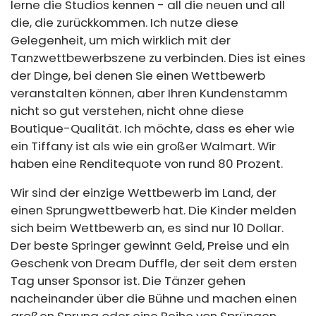
lerne die Studios kennen - all die neuen und all
die, die zurückkommen. Ich nutze diese
Gelegenheit, um mich wirklich mit der
Tanzwettbewerbszene zu verbinden. Dies ist eines
der Dinge, bei denen Sie einen Wettbewerb
veranstalten können, aber Ihren Kundenstamm
nicht so gut verstehen, nicht ohne diese
Boutique-Qualität. Ich möchte, dass es eher wie
ein Tiffany ist als wie ein großer Walmart. Wir
haben eine Renditequote von rund 80 Prozent.
Wir sind der einzige Wettbewerb im Land, der
einen Sprungwettbewerb hat. Die Kinder melden
sich beim Wettbewerb an, es sind nur 10 Dollar.
Der beste Springer gewinnt Geld, Preise und ein
Geschenk von Dream Duffle, der seit dem ersten
Tag unser Sponsor ist. Die Tänzer gehen
nacheinander über die Bühne und machen einen
großen Sprung oder eine Reihe von Sprüngen.