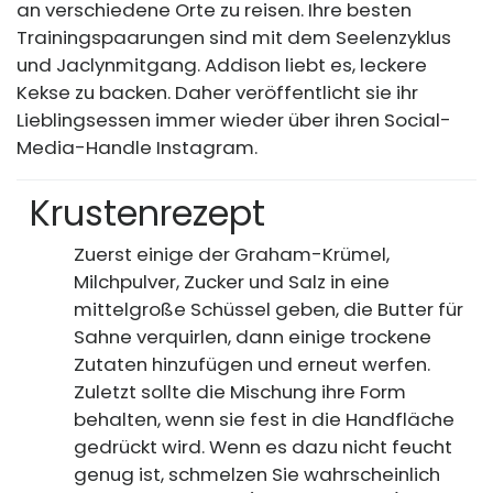
an verschiedene Orte zu reisen. Ihre besten
Trainingspaarungen sind mit dem Seelenzyklus
und Jaclynmitgang. Addison liebt es, leckere
Kekse zu backen. Daher veröffentlicht sie ihr
Lieblingsessen immer wieder über ihren Social-
Media-Handle Instagram.
Krustenrezept
Zuerst einige der Graham-Krümel,
Milchpulver, Zucker und Salz in eine
mittelgroße Schüssel geben, die Butter für
Sahne verquirlen, dann einige trockene
Zutaten hinzufügen und erneut werfen.
Zuletzt sollte die Mischung ihre Form
behalten, wenn sie fest in die Handfläche
gedrückt wird. Wenn es dazu nicht feucht
genug ist, schmelzen Sie wahrscheinlich