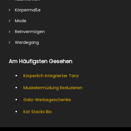
Körpermaße
Mode
Reinvermögen
Werdegang
Am Häufigsten Gesehen
Körperlich Integrierter Tanz
Muskelermüdung Reduzieren
Gala-Werbegeschenke
Kat Stacks Bio