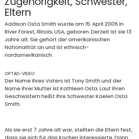
Zugehörigkeit, Schwester,
Eltern
Addison Osta Smith wurde am 15. April 2006 in
River Forest, Illinois, USA, geboren. Derzeit ist sie 13
Jahre alt. Sie gehört der amerikanischen
Nationalität an und ist ethnisch-
nordamerikanisch.
OPTAD-VIDEO
Der Name ihres Vaters ist Tony Smith und der
Name ihrer Mutter ist Kathleen Osta. Laut ihren
Geschwistern heißt ihre Schwester Kaelen Osta
Smith.
Als sie erst 7 Jahre alt war, stellten die Eltern fest,
dass sie sich für das Kochen interessierte. Dann