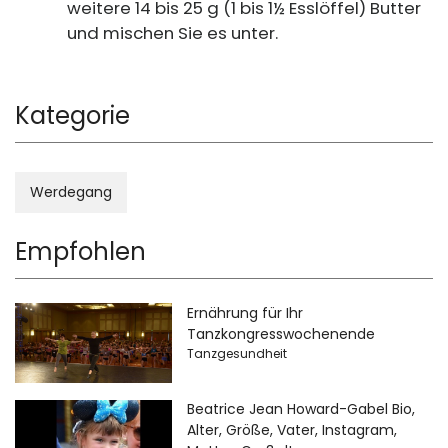
weitere 14 bis 25 g (1 bis 1½ Esslöffel) Butter
und mischen Sie es unter.
Kategorie
Werdegang
Empfohlen
Ernährung für Ihr
Tanzkongresswochenende
Tanzgesundheit
Beatrice Jean Howard-Gabel Bio,
Alter, Größe, Vater, Instagram,