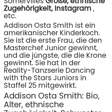
Somervilles
Größe, ethnische
Zugehörigkeit, Instagram
,
etc.
Addison Osta Smith ist ein
amerikanischer Kinderkoch.
Sie ist die erste Frau, die den
Masterchef Junior gewinnt,
und die jüngste, die die Krone
gewinnt. Sie hat in der
Reality-Tanzserie Dancing
with the Stars Juniors in
Staffel 25 mitgewirkt.
Addison Osta Smith: Bio,
Alter, ethnische