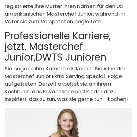
registrierte ihre Mutter ihren Namen für den US-
amerikanischen Masterchef Junior, während ihr
Vater sie zum Vorsprechen begleitete.
Professionelle Karriere,
jetzt, Masterchef
Junior,
DWTS Junioren
Sie begann ihre Karriere als Köchin. Sie ist in der
Masterchef Junior Extra Serving Special-Folge
aufgetreten. Derzeit arbeitet sie an ihrem
Kochbuch, das Erwachsene und Kinder dazu
inspiriert, das zu tun, was sie gerne tun - kochen!