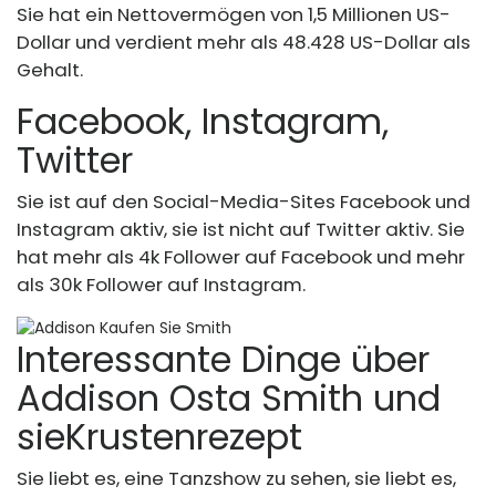
Sie hat ein Nettovermögen von 1,5 Millionen US-
Dollar und verdient mehr als 48.428 US-Dollar als
Gehalt.
Facebook, Instagram,
Twitter
Sie ist auf den Social-Media-Sites Facebook und
Instagram aktiv, sie ist nicht auf Twitter aktiv. Sie
hat mehr als 4k Follower auf Facebook und mehr
als 30k Follower auf Instagram.
Interessante Dinge über
Addison Osta Smith und
sie
Krustenrezept
Sie liebt es, eine Tanzshow zu sehen, sie liebt es,