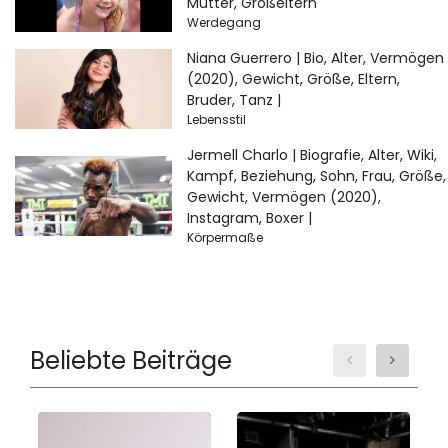
Mutter, Großeltern
Werdegang
Niana Guerrero | Bio, Alter, Vermögen
(2020), Gewicht, Größe, Eltern,
Bruder, Tanz |
Lebensstil
Jermell Charlo | Biografie, Alter, Wiki,
Kampf, Beziehung, Sohn, Frau, Größe,
Gewicht, Vermögen (2020),
Instagram, Boxer |
Körpermaße
Beliebte Beiträge