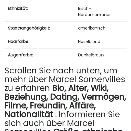
Ethnizität:
Irisch-
Nordamerikaner
Staatsangehörigkeit:
amerikanisch
Haarfarbe:
Haselblond
Augenfarbe:
Dunkelbraun
Scrollen Sie nach unten, um
mehr über Marcel Somervilles
zu erfahren
Bio, Alter, Wiki,
Beziehung, Dating, Vermögen,
Filme, Freundin, Affäre,
Nationalität
. Informieren Sie
sich auch über Marcel