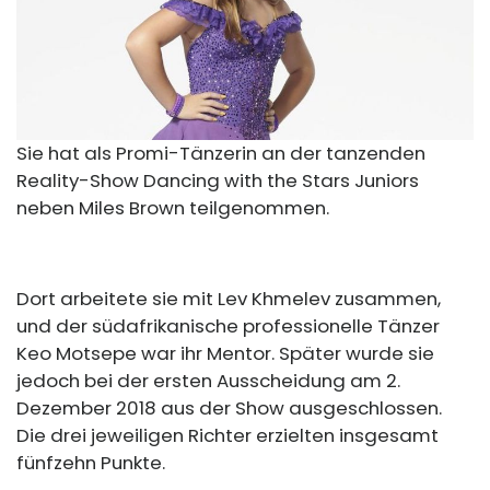
Sie hat als Promi-Tänzerin an der tanzenden
Reality-Show Dancing with the Stars Juniors
neben Miles Brown teilgenommen.
Dort arbeitete sie mit Lev Khmelev zusammen,
und der südafrikanische professionelle Tänzer
Keo Motsepe war ihr Mentor. Später wurde sie
jedoch bei der ersten Ausscheidung am 2.
Dezember 2018 aus der Show ausgeschlossen.
Die drei jeweiligen Richter erzielten insgesamt
fünfzehn Punkte.