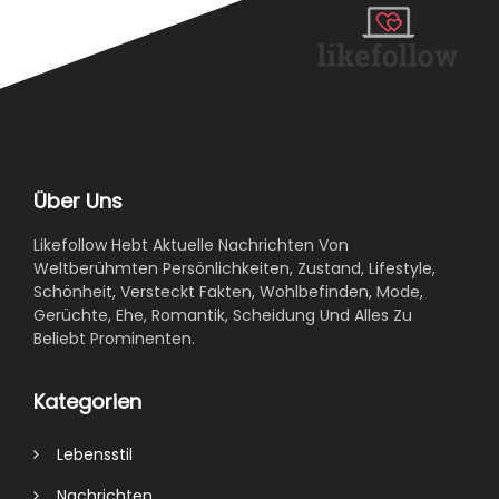
Über Uns
Likefollow Hebt Aktuelle Nachrichten Von
Weltberühmten Persönlichkeiten, Zustand, Lifestyle,
Schönheit, Versteckt Fakten, Wohlbefinden, Mode,
Gerüchte, Ehe, Romantik, Scheidung Und Alles Zu
Beliebt Prominenten.
Kategorien
Lebensstil
Nachrichten