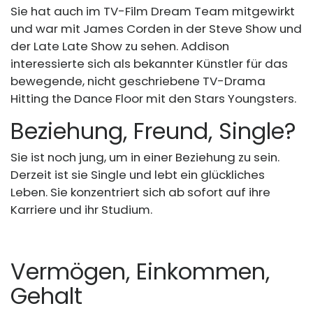
Sie hat auch im TV-Film Dream Team mitgewirkt
und war mit James Corden in der Steve Show und
der Late Late Show zu sehen. Addison
interessierte sich als bekannter Künstler für das
bewegende, nicht geschriebene TV-Drama
Hitting the Dance Floor mit den Stars Youngsters.
Beziehung, Freund, Single?
Sie ist noch jung, um in einer Beziehung zu sein.
Derzeit ist sie Single und lebt ein glückliches
Leben. Sie konzentriert sich ab sofort auf ihre
Karriere und ihr Studium.
Vermögen, Einkommen,
Gehalt