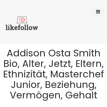
Addison Osta Smith
Bio, Alter, Jetzt, Eltern,
Ethnizität, Masterchef
Junior, Beziehung,
Vermögen, Gehalt