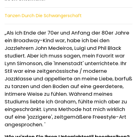
Tanzen Durch Die Schwangerschaft
„Als ich Ende der 70er und Anfang der 80er Jahre
ein Broadway-Kind war, habe ich bei den
Jazzlehrern John Medeiros, Luigi und Phil Black
studiert. Aber ich muss sagen, mein Favorit war
Lynn Simonson, die 'Innenstadt' unterrichtete. Ihr
Stil war eine zeitgenössische / moderne
Jazzklasse und appellierte an meine Liebe, barfuß
zu tanzen und den Boden auf eine geerdetere,
intimere Weise zu fühlen. Während meines
Studiums liebte ich Graham, fühlte mich aber zu
eingeschränkt. Lynns Methode hat mich wirklich
auf eine 'jazzigere', zeitgemäßere Freestyle-Art
angesprochen. '