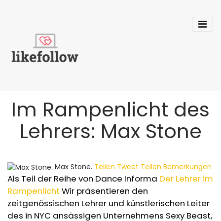
Im Rampenlicht des
Lehrers: Max Stone
Max Stone.
Teilen
Tweet
Teilen
Bemerkungen
Als Teil der Reihe von Dance Informa
Der Lehrer im
Rampenlicht
Wir präsentieren den
zeitgenössischen Lehrer und künstlerischen Leiter
des in NYC ansässigen Unternehmens Sexy Beast,