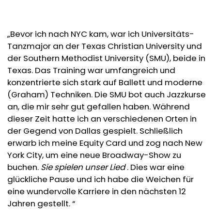
„Bevor ich nach NYC kam, war ich Universitäts-
Tanzmajor an der Texas Christian University und
der Southern Methodist University (SMU), beide in
Texas. Das Training war umfangreich und
konzentrierte sich stark auf Ballett und moderne
(Graham) Techniken. Die SMU bot auch Jazzkurse
an, die mir sehr gut gefallen haben. Während
dieser Zeit hatte ich an verschiedenen Orten in
der Gegend von Dallas gespielt. Schließlich
erwarb ich meine Equity Card und zog nach New
York City, um eine neue Broadway-Show zu
buchen.
Sie spielen unser Lied
. Dies war eine
glückliche Pause und ich habe die Weichen für
eine wundervolle Karriere in den nächsten 12
Jahren gestellt. “