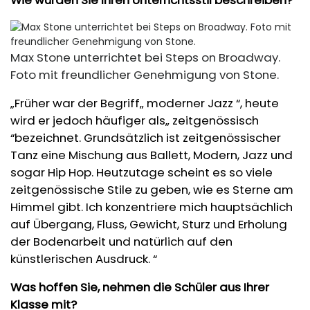
Wie würden Sie Ihren Unterrichtsstil beschreiben?
Max Stone unterrichtet bei Steps on Broadway.
Foto mit freundlicher Genehmigung von Stone.
„Früher war der Begriff„ moderner Jazz “, heute
wird er jedoch häufiger als„ zeitgenössisch
“bezeichnet. Grundsätzlich ist zeitgenössischer
Tanz eine Mischung aus Ballett, Modern, Jazz und
sogar Hip Hop. Heutzutage scheint es so viele
zeitgenössische Stile zu geben, wie es Sterne am
Himmel gibt. Ich konzentriere mich hauptsächlich
auf Übergang, Fluss, Gewicht, Sturz und Erholung
der Bodenarbeit und natürlich auf den
künstlerischen Ausdruck. “
Was hoffen Sie, nehmen die Schüler aus Ihrer
Klasse mit?