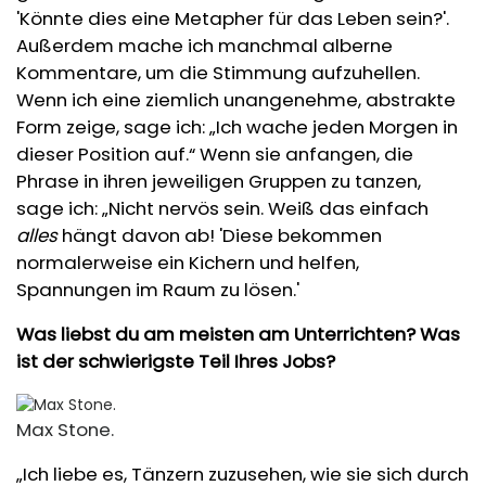
'Könnte dies eine Metapher für das Leben sein?'.
Außerdem mache ich manchmal alberne
Kommentare, um die Stimmung aufzuhellen.
Wenn ich eine ziemlich unangenehme, abstrakte
Form zeige, sage ich: „Ich wache jeden Morgen in
dieser Position auf.“ Wenn sie anfangen, die
Phrase in ihren jeweiligen Gruppen zu tanzen,
sage ich: „Nicht nervös sein. Weiß das einfach
alles
hängt davon ab! 'Diese bekommen
normalerweise ein Kichern und helfen,
Spannungen im Raum zu lösen.'
Was liebst du am meisten am Unterrichten? Was
ist der schwierigste Teil Ihres Jobs?
Max Stone.
„Ich liebe es, Tänzern zuzusehen, wie sie sich durch