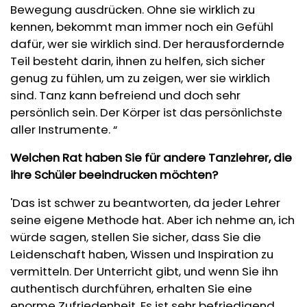
Bewegung ausdrücken. Ohne sie wirklich zu
kennen, bekommt man immer noch ein Gefühl
dafür, wer sie wirklich sind. Der herausfordernde
Teil besteht darin, ihnen zu helfen, sich sicher
genug zu fühlen, um zu zeigen, wer sie wirklich
sind. Tanz kann befreiend und doch sehr
persönlich sein. Der Körper ist das persönlichste
aller Instrumente. “
Welchen Rat haben Sie für andere Tanzlehrer, die
ihre Schüler beeindrucken möchten?
'Das ist schwer zu beantworten, da jeder Lehrer
seine eigene Methode hat. Aber ich nehme an, ich
würde sagen, stellen Sie sicher, dass Sie die
Leidenschaft haben, Wissen und Inspiration zu
vermitteln. Der Unterricht gibt, und wenn Sie ihn
authentisch durchführen, erhalten Sie eine
enorme Zufriedenheit. Es ist sehr befriedigend,