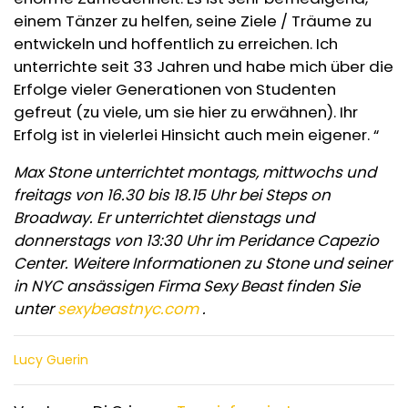
einem Tänzer zu helfen, seine Ziele / Träume zu
entwickeln und hoffentlich zu erreichen. Ich
unterrichte seit 33 Jahren und habe mich über die
Erfolge vieler Generationen von Studenten
gefreut (zu viele, um sie hier zu erwähnen). Ihr
Erfolg ist in vielerlei Hinsicht auch mein eigener. “
Max Stone unterrichtet montags, mittwochs und
freitags von 16.30 bis 18.15 Uhr bei Steps on
Broadway. Er unterrichtet dienstags und
donnerstags von 13:30 Uhr im Peridance Capezio
Center. Weitere Informationen zu Stone und seiner
in NYC ansässigen Firma Sexy Beast finden Sie
unter
sexybeastnyc.com
.
Lucy Guerin