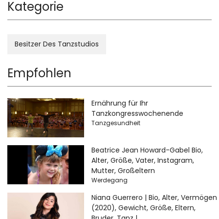
Kategorie
Besitzer Des Tanzstudios
Empfohlen
Ernährung für Ihr
Tanzkongresswochenende
Tanzgesundheit
Beatrice Jean Howard-Gabel Bio,
Alter, Größe, Vater, Instagram,
Mutter, Großeltern
Werdegang
Niana Guerrero | Bio, Alter, Vermögen
(2020), Gewicht, Größe, Eltern,
Bruder, Tanz |