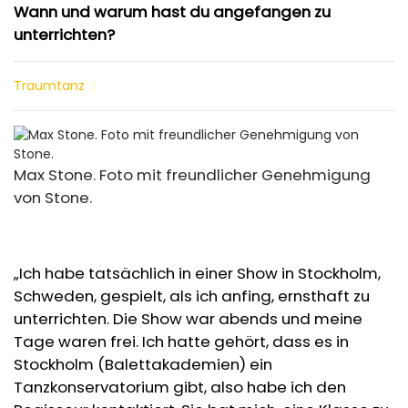
Wann und warum hast du angefangen zu
unterrichten?
Traumtanz
Max Stone. Foto mit freundlicher Genehmigung
von Stone.
„Ich habe tatsächlich in einer Show in Stockholm,
Schweden, gespielt, als ich anfing, ernsthaft zu
unterrichten. Die Show war abends und meine
Tage waren frei. Ich hatte gehört, dass es in
Stockholm (Balettakademien) ein
Tanzkonservatorium gibt, also habe ich den