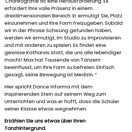
'Choreografie ist eine Herausforderung. Es
erfordert Ihre volle Präsenz in einem
dreidimensionalen Bereich. Er ermutigt Sie, Platz
einzunehmen und Ihre Form freizugeben. Sobald
wir in der Phrase Schwung gefunden haben,
werden wir ermutigt, im Studio zu improvisieren
und mit anderen zu spielen. Es findet eine
gewisse Katharsis statt, die uns alle lebendiger
macht! Max hat Tausende von Tänzern
beeinflusst, um ihre Form zu befreien. Einfach
gesagt, seine Bewegung ist Medizin. “
Hier spricht Dance Informa mit dem
inspirierenden Stein auf seinem Weg zum
Unterrichten und was er hofft, dass die Schüler
seiner Klasse etwas wegnehmen.
Erzählen Sie uns etwas über Ihren
Tanzhintergrund.