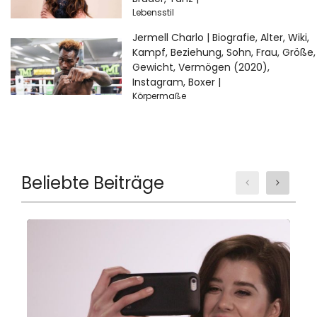
Lebensstil
Jermell Charlo | Biografie, Alter, Wiki,
Kampf, Beziehung, Sohn, Frau, Größe,
Gewicht, Vermögen (2020),
Instagram, Boxer |
Körpermaße
Beliebte Beiträge