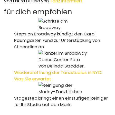
Von Laura Di Orio von
Tanz informiert.
für dich empfohlen
Steps on Broadway kündigt den Carol
Paumgarten Fund zur Unterstützung von
Stipendien an
Wiedereröffnung der Tanzstudios in NYC:
Was Sie erwartet
Stagestep bringt einen einstufigen Reiniger
für Ihr Studio auf den Markt