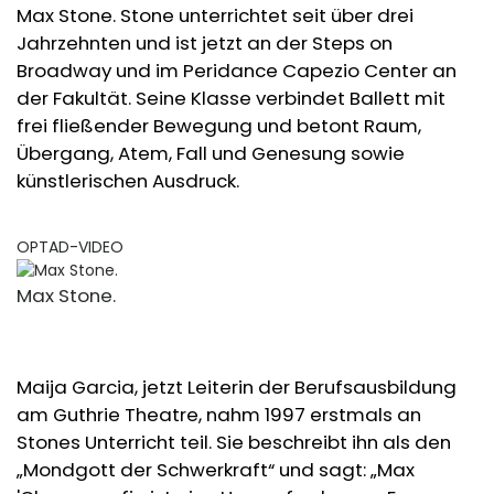
Max Stone. Stone unterrichtet seit über drei
Jahrzehnten und ist jetzt an der Steps on
Broadway und im Peridance Capezio Center an
der Fakultät. Seine Klasse verbindet Ballett mit
frei fließender Bewegung und betont Raum,
Übergang, Atem, Fall und Genesung sowie
künstlerischen Ausdruck.
OPTAD-VIDEO
Max Stone.
Maija Garcia, jetzt Leiterin der Berufsausbildung
am Guthrie Theatre, nahm 1997 erstmals an
Stones Unterricht teil. Sie beschreibt ihn als den
„Mondgott der Schwerkraft“ und sagt: „Max