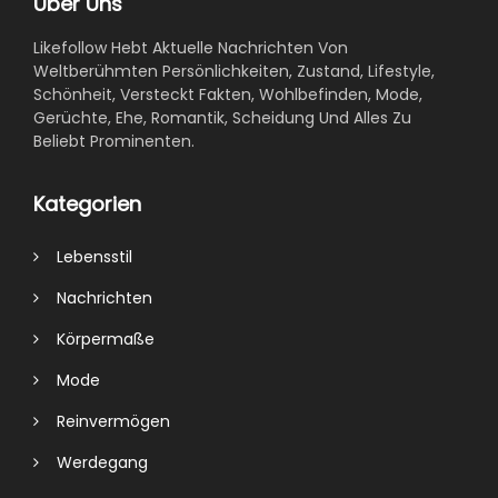
Über Uns
Likefollow Hebt Aktuelle Nachrichten Von
Weltberühmten Persönlichkeiten, Zustand, Lifestyle,
Schönheit, Versteckt Fakten, Wohlbefinden, Mode,
Gerüchte, Ehe, Romantik, Scheidung Und Alles Zu
Beliebt Prominenten.
Kategorien
Lebensstil
Nachrichten
Körpermaße
Mode
Reinvermögen
Werdegang