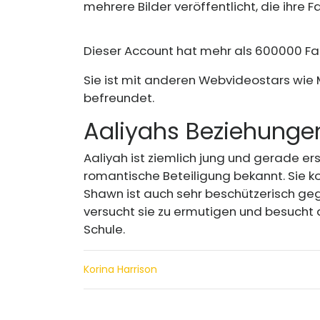
mehrere Bilder veröffentlicht, die ihre 
Dieser Account hat mehr als 600000 Fans,
Sie ist mit anderen Webvideostars wie
befreundet.
Aaliyahs Beziehunge
Aaliyah ist ziemlich jung und gerade er
romantische Beteiligung bekannt. Sie konz
Shawn ist auch sehr beschützerisch geg
versucht sie zu ermutigen und besucht 
Schule.
Korina Harrison