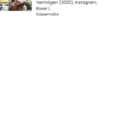
Vermögen (2020), Instagram,
Boxer |
Körpermaße