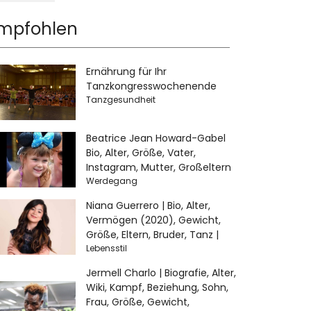
mpfohlen
Ernährung für Ihr
Tanzkongresswochenende
Tanzgesundheit
Beatrice Jean Howard-Gabel
Bio, Alter, Größe, Vater,
Instagram, Mutter, Großeltern
Werdegang
Niana Guerrero | Bio, Alter,
Vermögen (2020), Gewicht,
Größe, Eltern, Bruder, Tanz |
Lebensstil
Jermell Charlo | Biografie, Alter,
Wiki, Kampf, Beziehung, Sohn,
Frau, Größe, Gewicht,