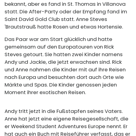
bekannt, aber es fand in St. Thomas in Villanova
statt. Die After-Party oder der Empfang fand im
Saint David Gold Club statt. Anne Steves
'Brautstrauß hatte Rosen und etwas Hortensie.
Das Paar war am Start glücklich und hatte
gemeinsam auf den Europatouren von Rick
Steves getourt. Sie hatten zwei Kinder namens
Andy und Jackie, die jetzt erwachsen sind. Rick
und Anne nahmen die Kinder mit auf ihre Reisen
nach Europa und besuchten dort auch Orte wie
Märkte und Spas. Die Kinder genossen jeden
Moment ihrer exotischen Reisen.
Andy tritt jetzt in die Fußstapfen seines Vaters.
Anne hat jetzt eine eigene Reisegesellschaft, die
er Weekend Student Adventures Europe nennt. Er
hat auch ein Buch mit Reiseführer verfasst, das er