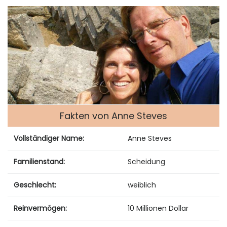
Fakten von Anne Steves
Vollständiger Name:
Anne Steves
Familienstand:
Scheidung
Geschlecht:
weiblich
Reinvermögen:
10 Millionen Dollar