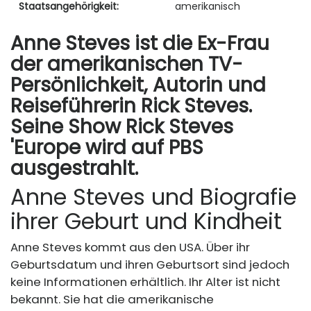
Staatsangehörigkeit:
amerikanisch
Anne Steves ist die Ex-Frau
der amerikanischen TV-
Persönlichkeit, Autorin und
Reiseführerin Rick Steves.
Seine Show Rick Steves
'Europe wird auf PBS
ausgestrahlt.
Anne Steves und Biografie
ihrer Geburt und Kindheit
Anne Steves kommt aus den USA. Über ihr
Geburtsdatum und ihren Geburtsort sind jedoch
keine Informationen erhältlich. Ihr Alter ist nicht
bekannt. Sie hat die amerikanische