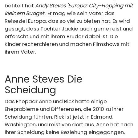
betitelt hat
Andy Steves 'Europa: City-Hopping mit
kleinem Budget
. Er mag wie sein Vater das
Reiseziel Europa, das so viel zu bieten hat. Es wird
gesagt, dass Tochter Jackie auch gerne reist und
erforscht und mit ihrem Bruder dabei ist. Die
Kinder recherchieren und machen Filmshows mit
ihrem Vater.
Anne Steves Die
Scheidung
Das Ehepaar Anne und Rick hatte einige
Eheprobleme und Differenzen, die 2010 zu ihrer
Scheidung führten. Rick ist jetzt in Edmond,
Washington, und reist von dort aus. Anne hat nach
ihrer Scheidung keine Beziehung eingegangen,