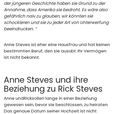
der jüngeren Geschichte haben sie Grund zu der
Annahme, dass Amerika sie bedroht. Es wäre also
gefährlich naiv zu glauben, wir könnten sie
schockieren und sie zu jeder Art von Unterwerfung
beeindrucken. “
Anne Steves ist eher eine Hausfrau und hat keinen
bestimmten Beruf, den sie ausübt. Ihr Vermögen
ist nicht bekannt.
Anne Steves und ihre
Beziehung zu Rick Steves
Anne und
Rick
sollen lange in einer Beziehung
gewesen sein, bevor sie beschlossen, zu heiraten.
Das genaue Datum seiner Hochzeit ist nicht