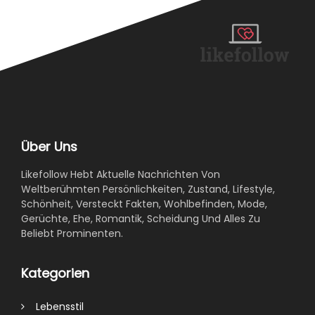
Über Uns
Likefollow Hebt Aktuelle Nachrichten Von
Weltberühmten Persönlichkeiten, Zustand, Lifestyle,
Schönheit, Versteckt Fakten, Wohlbefinden, Mode,
Gerüchte, Ehe, Romantik, Scheidung Und Alles Zu
Beliebt Prominenten.
Kategorien
Lebensstil