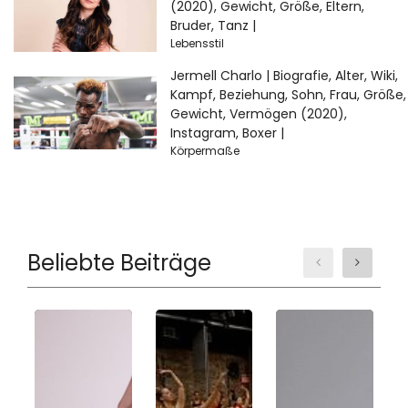
(2020), Gewicht, Größe, Eltern,
Bruder, Tanz |
Lebensstil
Jermell Charlo | Biografie, Alter, Wiki,
Kampf, Beziehung, Sohn, Frau, Größe,
Gewicht, Vermögen (2020),
Instagram, Boxer |
Körpermaße
Beliebte Beiträge