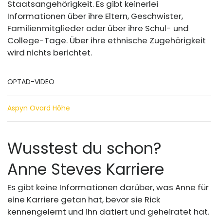
Staatsangehörigkeit. Es gibt keinerlei
Informationen über ihre Eltern, Geschwister,
Familienmitglieder oder über ihre Schul- und
College-Tage. Über ihre ethnische Zugehörigkeit
wird nichts berichtet.
OPTAD-VIDEO
Aspyn Ovard Höhe
Wusstest du schon?
Anne Steves Karriere
Es gibt keine Informationen darüber, was Anne für
eine Karriere getan hat, bevor sie Rick
kennengelernt und ihn datiert und geheiratet hat.