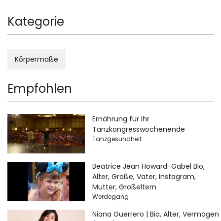
Kategorie
Körpermaße
Empfohlen
Ernährung für Ihr
Tanzkongresswochenende
Tanzgesundheit
Beatrice Jean Howard-Gabel Bio,
Alter, Größe, Vater, Instagram,
Mutter, Großeltern
Werdegang
Niana Guerrero | Bio, Alter, Vermögen