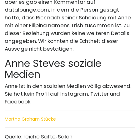
aber es gab einen Kommentar auf
datalounge.com
, in dem die Person gesagt
hatte, dass Rick nach seiner Scheidung mit Anne
mit einer Filipina namens Trish zusammen ist. Zu
dieser Beziehung wurden keine weiteren Details
angegeben. Wir konnten die Echtheit dieser
Aussage nicht bestätigen.
Anne Steves soziale
Medien
Anne ist in den sozialen Medien völlig abwesend.
Sie hat kein Profil auf Instagram, Twitter und
Facebook.
Martha Graham Stücke
Quelle: reiche Säfte, Salon