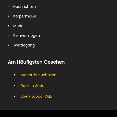
Nachrichten
Körpermaße
Mode
Reinvermögen
Werdegang
Am Häufigsten Gesehen
Macarthur Johnson
Ramtin Abdo
Joe Piscopo-Wiki