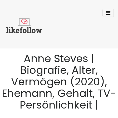
Anne Steves |
Biografie, Alter,
Vermögen (2020),
Ehemann, Gehalt, TV-
Persönlichkeit |