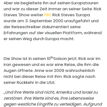
Aber sie begleitete ihn auf seinen Europatouren
und war zu dieser Zeit immer an seiner Seite. Rick
Steves 'Show weiter
PBS
Rick Steves 'Europa
wurde am 3. September 2000 uraufgeführt und
der Reiseschreiber dokumentiert seine
Erfahrungen auf der visuellen Plattform, während
er seinen Weg durch Europa macht.
th
Die Show ist in seinen 10
Saison jetzt. Rick war im
Iran gewesen und es war eine Reise, die ihm die
Augen öffnete. Anne war 2009 wahrscheinlich
nicht bei dieser Reise mit ihm. Rick sagte nach
seiner Rückkehr in die USA:
„Und ihre Werte sind nicht, Amerika und Israel zu
zerstören. Ihre Werte sind es, ihre Lebensweise
gegen westliche Eingriffe zu verteidigen. Aufgrund