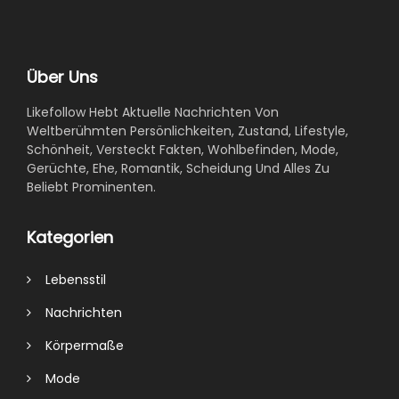
Über Uns
Likefollow Hebt Aktuelle Nachrichten Von
Weltberühmten Persönlichkeiten, Zustand, Lifestyle,
Schönheit, Versteckt Fakten, Wohlbefinden, Mode,
Gerüchte, Ehe, Romantik, Scheidung Und Alles Zu
Beliebt Prominenten.
Kategorien
Lebensstil
Nachrichten
Körpermaße
Mode