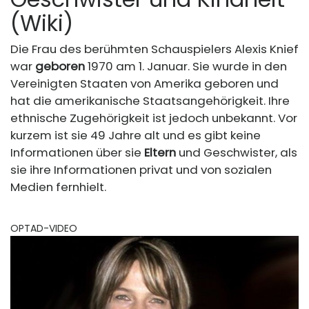
(Wiki)
Die Frau des berühmten Schauspielers Alexis Knief
war
geboren
1970 am 1. Januar. Sie wurde in den
Vereinigten Staaten von Amerika geboren und
hat die amerikanische Staatsangehörigkeit. Ihre
ethnische Zugehörigkeit ist jedoch unbekannt. Vor
kurzem ist sie 49 Jahre alt und es gibt keine
Informationen über sie
Eltern
und Geschwister, als
sie ihre Informationen privat und von sozialen
Medien fernhielt.
OPTAD-VIDEO