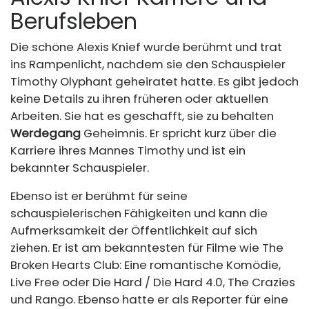
Berufsleben
Die schöne Alexis Knief wurde berühmt und trat
ins Rampenlicht, nachdem sie den Schauspieler
Timothy Olyphant geheiratet hatte. Es gibt jedoch
keine Details zu ihren früheren oder aktuellen
Arbeiten. Sie hat es geschafft, sie zu behalten
Werdegang
Geheimnis. Er spricht kurz über die
Karriere ihres Mannes Timothy und ist ein
bekannter Schauspieler.
Ebenso ist er berühmt für seine
schauspielerischen Fähigkeiten und kann die
Aufmerksamkeit der Öffentlichkeit auf sich
ziehen. Er ist am bekanntesten für Filme wie The
Broken Hearts Club: Eine romantische Komödie,
Live Free oder Die Hard / Die Hard 4.0, The Crazies
und Rango. Ebenso hatte er als Reporter für eine