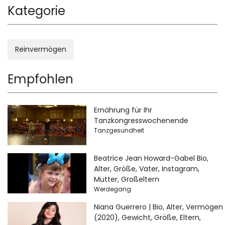
Kategorie
Reinvermögen
Empfohlen
Ernährung für Ihr
Tanzkongresswochenende
Tanzgesundheit
Beatrice Jean Howard-Gabel Bio,
Alter, Größe, Vater, Instagram,
Mutter, Großeltern
Werdegang
Niana Guerrero | Bio, Alter, Vermögen
(2020), Gewicht, Größe, Eltern,