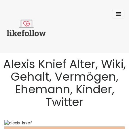
Alexis Knief Alter, Wiki,
Gehalt, Vermögen,
Ehemann, Kinder,
Twitter