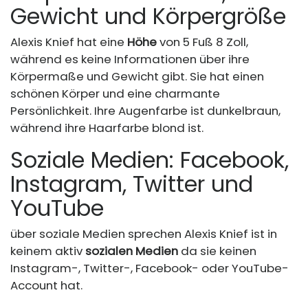
Gewicht und Körpergröße
Alexis Knief hat eine
Höhe
von 5 Fuß 8 Zoll,
während es keine Informationen über ihre
Körpermaße und Gewicht gibt. Sie hat einen
schönen Körper und eine charmante
Persönlichkeit. Ihre Augenfarbe ist dunkelbraun,
während ihre Haarfarbe blond ist.
Soziale Medien: Facebook,
Instagram, Twitter und
YouTube
über soziale Medien sprechen Alexis Knief ist in
keinem aktiv
sozialen Medien
da sie keinen
Instagram-, Twitter-, Facebook- oder YouTube-
Account hat.