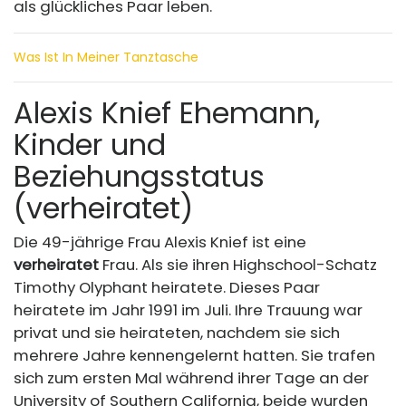
als glückliches Paar leben.
Was Ist In Meiner Tanztasche
Alexis Knief Ehemann,
Kinder und
Beziehungsstatus
(verheiratet)
Die 49-jährige Frau Alexis Knief ist eine
verheiratet
Frau. Als sie ihren Highschool-Schatz
Timothy Olyphant heiratete. Dieses Paar
heiratete im Jahr 1991 im Juli. Ihre Trauung war
privat und sie heirateten, nachdem sie sich
mehrere Jahre kennengelernt hatten. Sie trafen
sich zum ersten Mal während ihrer Tage an der
University of Southern California, beide wurden