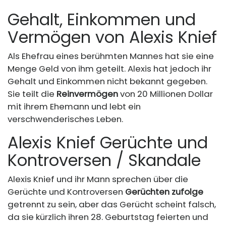
Gehalt, Einkommen und
Vermögen von Alexis Knief
Als Ehefrau eines berühmten Mannes hat sie eine
Menge Geld von ihm geteilt. Alexis hat jedoch ihr
Gehalt und Einkommen nicht bekannt gegeben.
Sie teilt die
Reinvermögen
von 20 Millionen Dollar
mit ihrem Ehemann und lebt ein
verschwenderisches Leben.
Alexis Knief Gerüchte und
Kontroversen / Skandale
Alexis Knief und ihr Mann sprechen über die
Gerüchte und Kontroversen
Gerüchten zufolge
getrennt zu sein, aber das Gerücht scheint falsch,
da sie kürzlich ihren 28. Geburtstag feierten und