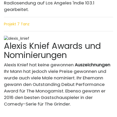
Radiosendung auf Los Angeles 'Indie 103.1
gearbeitet.
Projekt 7 Tanz
Alexis Knief Awards und
Nominierungen
Alexis Knief hat keine gewonnen
Auszeichnungen
Ihr Mann hat jedoch viele Preise gewonnen und
wurde auch viele Male nominiert. Ihr Ehemann
gewann den Outstanding Debut Performance
Award für The Monogamist. Ebenso gewann er
2016 den besten Gastschauspieler in der
Comedy-Serie für The Grinder.