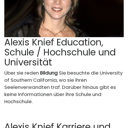
Alexis Knief Education,
Schule / Hochschule und
Universität
Über sie reden
Bildung
Sie besuchte die University
of Southern California, wo sie ihren
Seelenverwandten traf. Darüber hinaus gibt es
keine Informationen über ihre Schule und
Hochschule.
Alexis Knief Karriere und