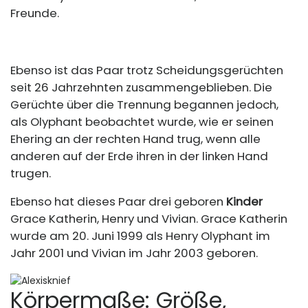
Freunde.
Ebenso ist das Paar trotz Scheidungsgerüchten
seit 26 Jahrzehnten zusammengeblieben. Die
Gerüchte über die Trennung begannen jedoch,
als Olyphant beobachtet wurde, wie er seinen
Ehering an der rechten Hand trug, wenn alle
anderen auf der Erde ihren in der linken Hand
trugen.
Ebenso hat dieses Paar drei geboren
Kinder
Grace Katherin, Henry und Vivian. Grace Katherin
wurde am 20. Juni 1999 als Henry Olyphant im
Jahr 2001 und Vivian im Jahr 2003 geboren.
Körpermaße: Größe,