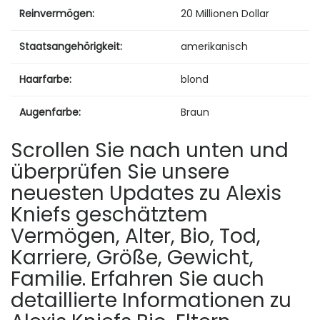
Reinvermögen:
20 Millionen Dollar
Staatsangehörigkeit:
amerikanisch
Haarfarbe:
blond
Augenfarbe:
Braun
Scrollen Sie nach unten und
überprüfen Sie unsere
neuesten Updates zu Alexis
Kniefs geschätztem
Vermögen, Alter, Bio, Tod,
Karriere, Größe, Gewicht,
Familie. Erfahren Sie auch
detaillierte Informationen zu