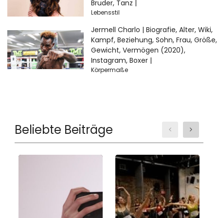
Bruder, Tanz |
Lebensstil
Jermell Charlo | Biografie, Alter, Wiki,
Kampf, Beziehung, Sohn, Frau, Größe,
Gewicht, Vermögen (2020),
Instagram, Boxer |
Körpermaße
Beliebte Beiträge