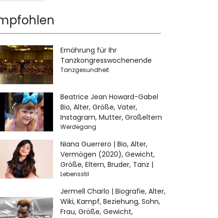
mpfohlen
Ernährung für Ihr
Tanzkongresswochenende
Tanzgesundheit
Beatrice Jean Howard-Gabel
Bio, Alter, Größe, Vater,
Instagram, Mutter, Großeltern
Werdegang
Niana Guerrero | Bio, Alter,
Vermögen (2020), Gewicht,
Größe, Eltern, Bruder, Tanz |
Lebensstil
Jermell Charlo | Biografie, Alter,
Wiki, Kampf, Beziehung, Sohn,
Frau, Größe, Gewicht,