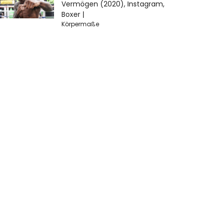
Vermögen (2020), Instagram,
Boxer |
Körpermaße