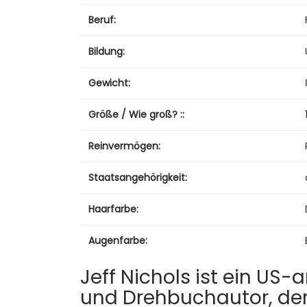
Beruf:
Bildung:
Gewicht:
Größe / Wie groß? ::
Reinvermögen:
Staatsangehörigkeit:
Haarfarbe:
Augenfarbe:
Jeff Nichols ist ein US
und Drehbuchautor, der 