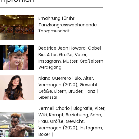
Ernährung für Ihr
Tanzkongresswochenende
Tanzgesundheit
Beatrice Jean Howard-Gabel
Bio, Alter, Größe, Vater,
Instagram, Mutter, Großeltern
Werdegang
Niana Guerrero | Bio, Alter,
Vermögen (2020), Gewicht,
Größe, Eltern, Bruder, Tanz |
Lebensstil
Jermell Charlo | Biografie, Alter,
Wiki, Kampf, Beziehung, Sohn,
Frau, Größe, Gewicht,
Vermögen (2020), Instagram,
Boxer |