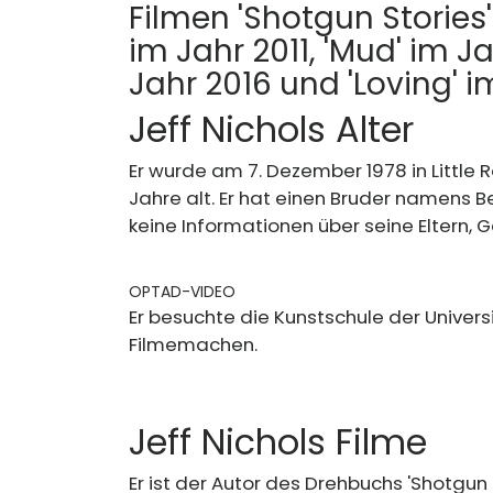
Filmen 'Shotgun Stories'
im Jahr 2011, 'Mud' im Ja
Jahr 2016 und 'Loving' i
Jeff Nichols Alter
Er wurde am 7. Dezember 1978 in Little R
Jahre alt. Er hat einen Bruder namens Be
keine Informationen über seine Eltern, G
OPTAD-VIDEO
Er besuchte die Kunstschule der Univers
Filmemachen.
Jeff Nichols Filme
Er ist der Autor des Drehbuchs 'Shotgun