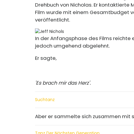
Drehbuch von Nicholas. Er kontaktierte 
Film wurde mit einem Gesamtbudget vo
veröffentlicht.
In der Anfangsphase des Films reichte 
jedoch umgehend abgelehnt.
Er sagte,
'Es brach mir das Herz'.
Suchtanz
Aber er sammelte sich zusammen mit 
Tanz Der Nächsten Generation