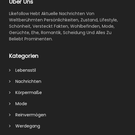
Über Uns
Likefollow Hebt Aktuelle Nachrichten Von
Weltberühmten Persönlichkeiten, Zustand, Lifestyle,
Schönheit, Versteckt Fakten, Wohlbefinden, Mode,
Gerüchte, Ehe, Romantik, Scheidung Und Alles Zu
Beliebt Prominenten.
Kategorien
Lebensstil
Nachrichten
Körpermaße
Mode
Reinvermögen
Werdegang