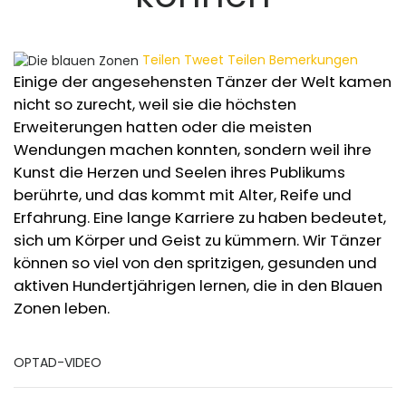
Teilen
Tweet
Teilen
Bemerkungen
Einige der angesehensten Tänzer der Welt kamen
nicht so zurecht, weil sie die höchsten
Erweiterungen hatten oder die meisten
Wendungen machen konnten, sondern weil ihre
Kunst die Herzen und Seelen ihres Publikums
berührte, und das kommt mit Alter, Reife und
Erfahrung. Eine lange Karriere zu haben bedeutet,
sich um Körper und Geist zu kümmern. Wir Tänzer
können so viel von den spritzigen, gesunden und
aktiven Hundertjährigen lernen, die in den Blauen
Zonen leben.
OPTAD-VIDEO