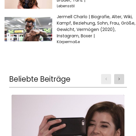
Bruder, Tanz |
Lebensstil
Jermell Charlo | Biografie, Alter, Wiki,
Kampf, Beziehung, Sohn, Frau, Größe,
Gewicht, Vermögen (2020),
Instagram, Boxer |
Körpermaße
Beliebte Beiträge