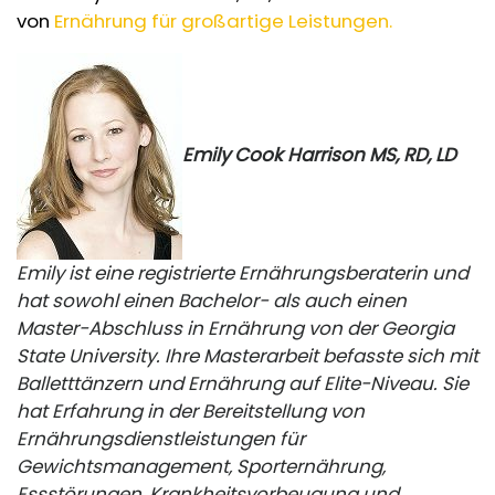
von
Ernährung für großartige Leistungen.
Emily Cook Harrison MS, RD, LD
Emily ist eine registrierte Ernährungsberaterin und
hat sowohl einen Bachelor- als auch einen
Master-Abschluss in Ernährung von der Georgia
State University. Ihre Masterarbeit befasste sich mit
Balletttänzern und Ernährung auf Elite-Niveau. Sie
hat Erfahrung in der Bereitstellung von
Ernährungsdienstleistungen für
Gewichtsmanagement, Sporternährung,
Essstörungen, Krankheitsvorbeugung und