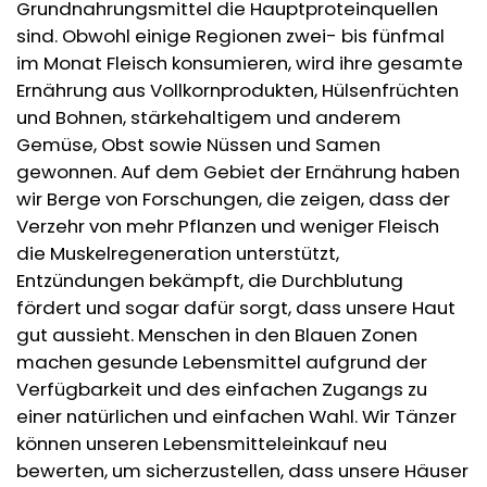
Grundnahrungsmittel die Hauptproteinquellen
sind. Obwohl einige Regionen zwei- bis fünfmal
im Monat Fleisch konsumieren, wird ihre gesamte
Ernährung aus Vollkornprodukten, Hülsenfrüchten
und Bohnen, stärkehaltigem und anderem
Gemüse, Obst sowie Nüssen und Samen
gewonnen. Auf dem Gebiet der Ernährung haben
wir Berge von Forschungen, die zeigen, dass der
Verzehr von mehr Pflanzen und weniger Fleisch
die Muskelregeneration unterstützt,
Entzündungen bekämpft, die Durchblutung
fördert und sogar dafür sorgt, dass unsere Haut
gut aussieht. Menschen in den Blauen Zonen
machen gesunde Lebensmittel aufgrund der
Verfügbarkeit und des einfachen Zugangs zu
einer natürlichen und einfachen Wahl. Wir Tänzer
können unseren Lebensmitteleinkauf neu
bewerten, um sicherzustellen, dass unsere Häuser