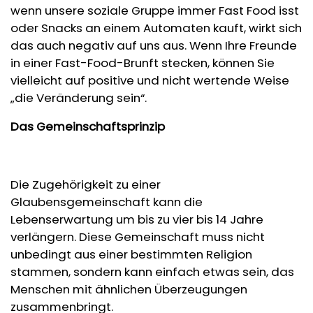
wenn unsere soziale Gruppe immer Fast Food isst
oder Snacks an einem Automaten kauft, wirkt sich
das auch negativ auf uns aus. Wenn Ihre Freunde
in einer Fast-Food-Brunft stecken, können Sie
vielleicht auf positive und nicht wertende Weise
„die Veränderung sein“.
Das Gemeinschaftsprinzip
Die Zugehörigkeit zu einer
Glaubensgemeinschaft kann die
Lebenserwartung um bis zu vier bis 14 Jahre
verlängern. Diese Gemeinschaft muss nicht
unbedingt aus einer bestimmten Religion
stammen, sondern kann einfach etwas sein, das
Menschen mit ähnlichen Überzeugungen
zusammenbringt.