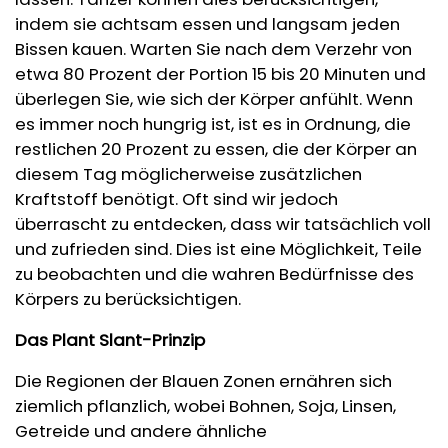
indem sie achtsam essen und langsam jeden
Bissen kauen. Warten Sie nach dem Verzehr von
etwa 80 Prozent der Portion 15 bis 20 Minuten und
überlegen Sie, wie sich der Körper anfühlt. Wenn
es immer noch hungrig ist, ist es in Ordnung, die
restlichen 20 Prozent zu essen, die der Körper an
diesem Tag möglicherweise zusätzlichen
Kraftstoff benötigt. Oft sind wir jedoch
überrascht zu entdecken, dass wir tatsächlich voll
und zufrieden sind. Dies ist eine Möglichkeit, Teile
zu beobachten und die wahren Bedürfnisse des
Körpers zu berücksichtigen.
Das Plant Slant-Prinzip
Die Regionen der Blauen Zonen ernähren sich
ziemlich pflanzlich, wobei Bohnen, Soja, Linsen,
Getreide und andere ähnliche