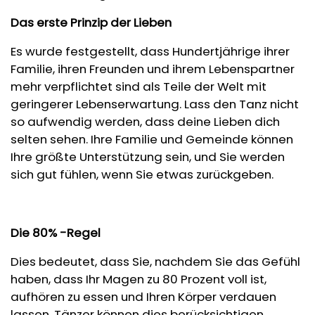
Das erste Prinzip der Lieben
Es wurde festgestellt, dass Hundertjährige ihrer
Familie, ihren Freunden und ihrem Lebenspartner
mehr verpflichtet sind als Teile der Welt mit
geringerer Lebenserwartung. Lass den Tanz nicht
so aufwendig werden, dass deine Lieben dich
selten sehen. Ihre Familie und Gemeinde können
Ihre größte Unterstützung sein, und Sie werden
sich gut fühlen, wenn Sie etwas zurückgeben.
Die 80% -Regel
Dies bedeutet, dass Sie, nachdem Sie das Gefühl
haben, dass Ihr Magen zu 80 Prozent voll ist,
aufhören zu essen und Ihren Körper verdauen
lassen. Tänzer können dies berücksichtigen,