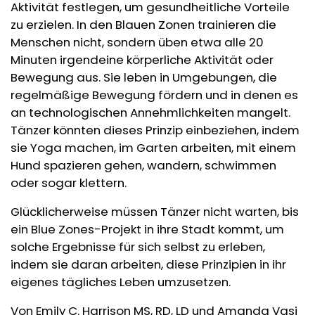
Aktivität festlegen, um gesundheitliche Vorteile
zu erzielen. In den Blauen Zonen trainieren die
Menschen nicht, sondern üben etwa alle 20
Minuten irgendeine körperliche Aktivität oder
Bewegung aus. Sie leben in Umgebungen, die
regelmäßige Bewegung fördern und in denen es
an technologischen Annehmlichkeiten mangelt.
Tänzer könnten dieses Prinzip einbeziehen, indem
sie Yoga machen, im Garten arbeiten, mit einem
Hund spazieren gehen, wandern, schwimmen
oder sogar klettern.
Glücklicherweise müssen Tänzer nicht warten, bis
ein Blue Zones-Projekt in ihre Stadt kommt, um
solche Ergebnisse für sich selbst zu erleben,
indem sie daran arbeiten, diese Prinzipien in ihr
eigenes tägliches Leben umzusetzen.
Von Emily C. Harrison MS, RD, LD und Amanda Vasi