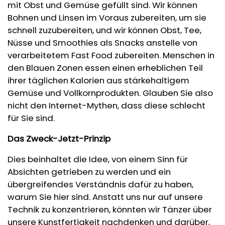
mit Obst und Gemüse gefüllt sind. Wir können
Bohnen und Linsen im Voraus zubereiten, um sie
schnell zuzubereiten, und wir können Obst, Tee,
Nüsse und Smoothies als Snacks anstelle von
verarbeitetem Fast Food zubereiten. Menschen in
den Blauen Zonen essen einen erheblichen Teil
ihrer täglichen Kalorien aus stärkehaltigem
Gemüse und Vollkornprodukten. Glauben Sie also
nicht den Internet-Mythen, dass diese schlecht
für Sie sind.
Das Zweck-Jetzt-Prinzip
Dies beinhaltet die Idee, von einem Sinn für
Absichten getrieben zu werden und ein
übergreifendes Verständnis dafür zu haben,
warum Sie hier sind. Anstatt uns nur auf unsere
Technik zu konzentrieren, könnten wir Tänzer über
unsere Kunstfertigkeit nachdenken und darüber,