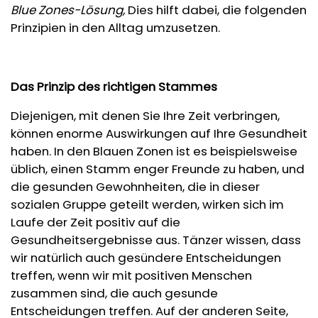
Blue Zones-Lösung,
Dies hilft dabei, die folgenden
Prinzipien in den Alltag umzusetzen.
Das Prinzip des richtigen Stammes
Diejenigen, mit denen Sie Ihre Zeit verbringen,
können enorme Auswirkungen auf Ihre Gesundheit
haben. In den Blauen Zonen ist es beispielsweise
üblich, einen Stamm enger Freunde zu haben, und
die gesunden Gewohnheiten, die in dieser
sozialen Gruppe geteilt werden, wirken sich im
Laufe der Zeit positiv auf die
Gesundheitsergebnisse aus. Tänzer wissen, dass
wir natürlich auch gesündere Entscheidungen
treffen, wenn wir mit positiven Menschen
zusammen sind, die auch gesunde
Entscheidungen treffen. Auf der anderen Seite,