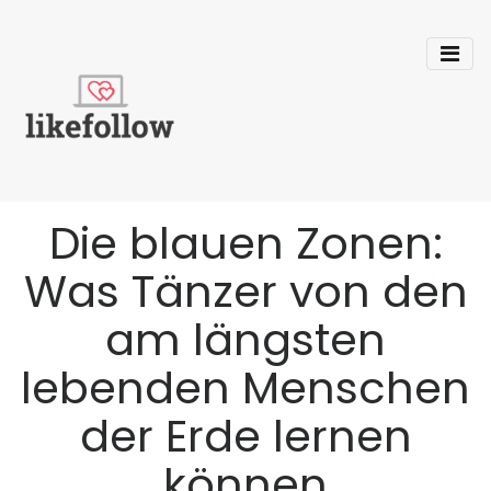
Die blauen Zonen:
Was Tänzer von den
am längsten
lebenden Menschen
der Erde lernen
können