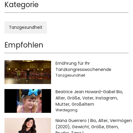
Kategorie
Tanzgesundheit
Empfohlen
Ernährung für Ihr
Tanzkongresswochenende
Tanzgesundheit
Beatrice Jean Howard-Gabel Bio,
Alter, Größe, Vater, Instagram,
Mutter, Großeltern
Werdegang
Niana Guerrero | Bio, Alter, Vermögen
(2020), Gewicht, Größe, Eltern,