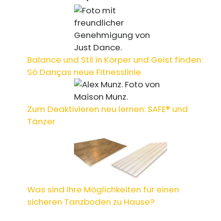
Balance und Stil in Körper und Geist finden:
Só Danças neue Fitnesslinie
Zum Deaktivieren neu lernen: SAFE® und
Tänzer
Was sind Ihre Möglichkeiten für einen
sicheren Tanzboden zu Hause?