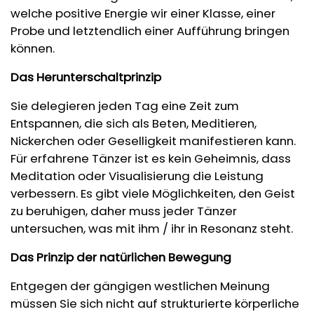
welche positive Energie wir einer Klasse, einer
Probe und letztendlich einer Aufführung bringen
können.
Das Herunterschaltprinzip
Sie delegieren jeden Tag eine Zeit zum
Entspannen, die sich als Beten, Meditieren,
Nickerchen oder Geselligkeit manifestieren kann.
Für erfahrene Tänzer ist es kein Geheimnis, dass
Meditation oder Visualisierung die Leistung
verbessern. Es gibt viele Möglichkeiten, den Geist
zu beruhigen, daher muss jeder Tänzer
untersuchen, was mit ihm / ihr in Resonanz steht.
Das Prinzip der natürlichen Bewegung
Entgegen der gängigen westlichen Meinung
müssen Sie sich nicht auf strukturierte körperliche